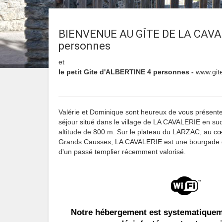
BIENVENUE AU GÎTE DE LA CAVA
personnes
et
le petit Gite d'ALBERTINE 4 personnes -
www.git
Valérie et Dominique sont heureux de vous présenter
séjour situé dans le village de LA CAVALERIE en 
altitude de 800 m. Sur le plateau du LARZAC, au c
Grands Causses, LA CAVALERIE est une bourgade d
d'un passé templier récemment valorisé.
Notre hébergement est systematiquem