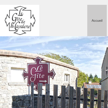
Accueil