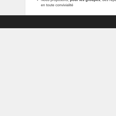
en toute convivialité